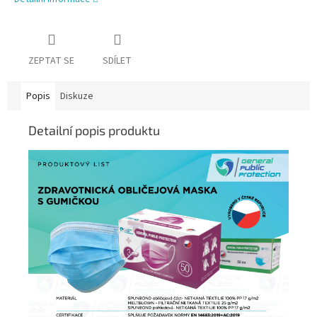
ZEPTAT SE
SDÍLET
Popis
Diskuze
Detailní popis produktu