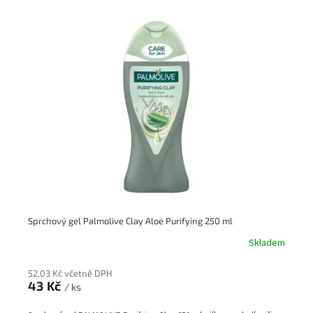
Sprchový gel Palmolive Clay Aloe Purifying 250 ml
Skladem
52,03 Kč včetně DPH
43 Kč
/ ks