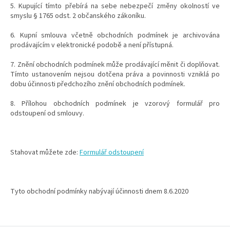
5. Kupující tímto přebírá na sebe nebezpečí změny okolností ve
smyslu § 1765 odst. 2 občanského zákoníku.
6. Kupní smlouva včetně obchodních podmínek je archivována
prodávajícím v elektronické podobě a není přístupná.
7. Znění obchodních podmínek může prodávající měnit či doplňovat.
Tímto ustanovením nejsou dotčena práva a povinnosti vzniklá po
dobu účinnosti předchozího znění obchodních podmínek.
8. Přílohou obchodních podmínek je vzorový formulář pro
odstoupení od smlouvy.
Stahovat můžete zde:
Formulář odstoupení
Tyto obchodní podmínky nabývají účinnosti dnem 8.6.2020