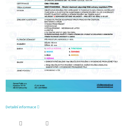
Detailní informace