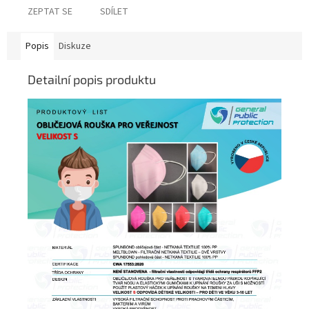
ZEPTAT SE
SDÍLET
Popis
Diskuze
Detailní popis produktu